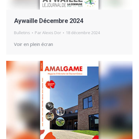
Aywaille Décembre 2024
Bulletins
Par
Alexis Dor
18 décembre 2024
Voir en plein écran