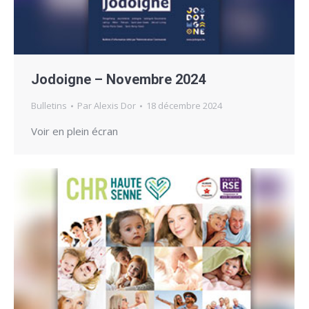
Jodoigne – Novembre 2024
Bulletins
Par
Alexis Dor
18 décembre 2024
Voir en plein écran