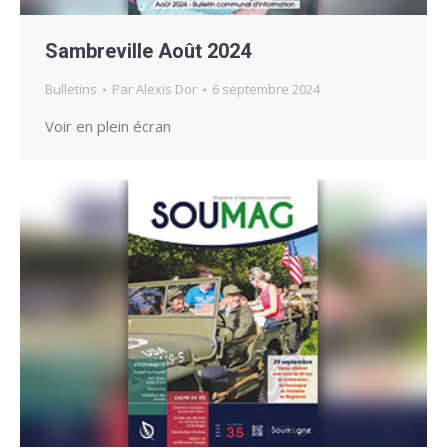
Sambreville Août 2024
Bulletins
Par
Alexis Dor
6 septembre 2024
Voir en plein écran