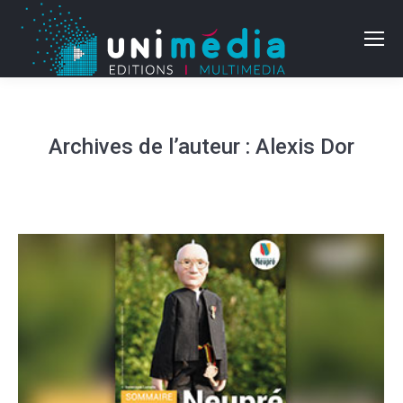
Archives de l’auteur :
Alexis Dor