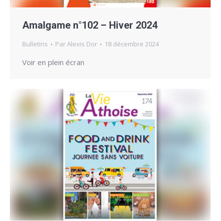
Amalgame n°102 – Hiver 2024
Bulletins
Par
Alexis Dor
18 décembre 2024
Voir en plein écran