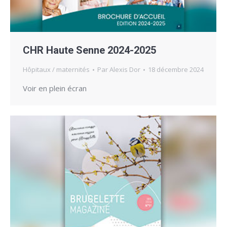
CHR Haute Senne 2024-2025
Hôpitaux / maternités
Par
Alexis Dor
18 décembre 2024
Voir en plein écran