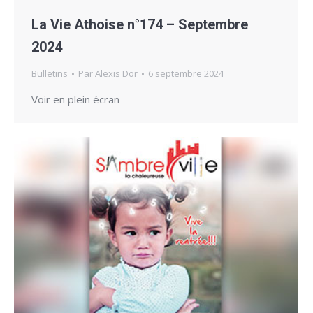
La Vie Athoise n°174 – Septembre
2024
Bulletins
Par
Alexis Dor
6 septembre 2024
Voir en plein écran