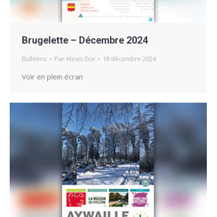
Brugelette – Décembre 2024
Bulletins
Par
Alexis Dor
18 décembre 2024
Voir en plein écran