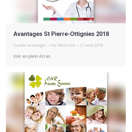
Avantages St Pierre-Ottignies 2018
Guides avantages
Par
Alexis Dor
21 août 2018
Voir en plein écran