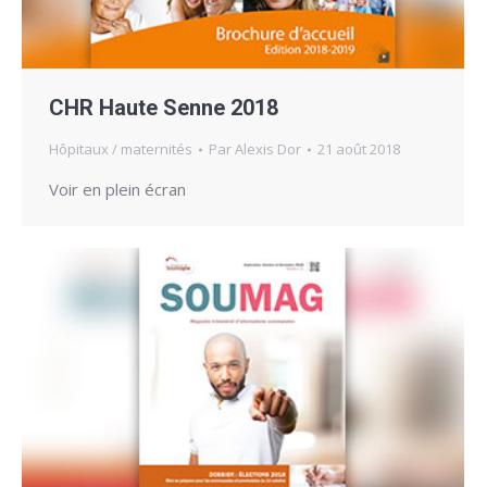
CHR Haute Senne 2018
Hôpitaux / maternités
Par
Alexis Dor
21 août 2018
Voir en plein écran