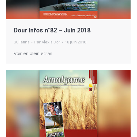
Dour infos n°82 – Juin 2018
Bulletins
Par
Alexis Dor
18 juin 2018
Voir en plein écran