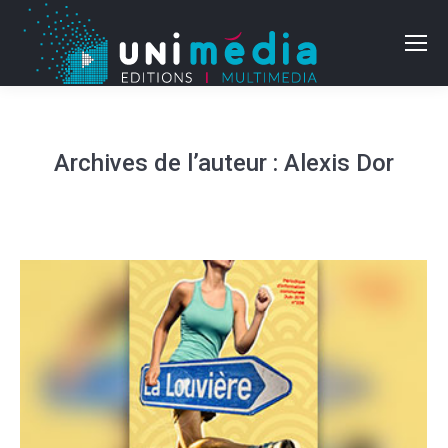
Archives de l’auteur :
Alexis Dor