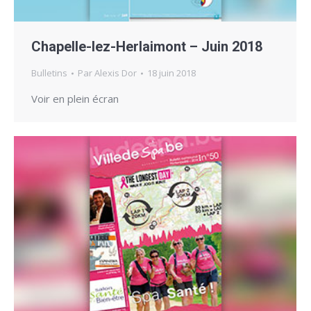
Chapelle-lez-Herlaimont – Juin 2018
Bulletins
Par
Alexis Dor
18 juin 2018
Voir en plein écran