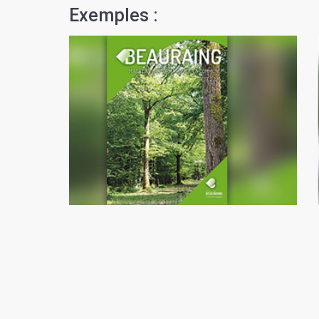
Exemples :