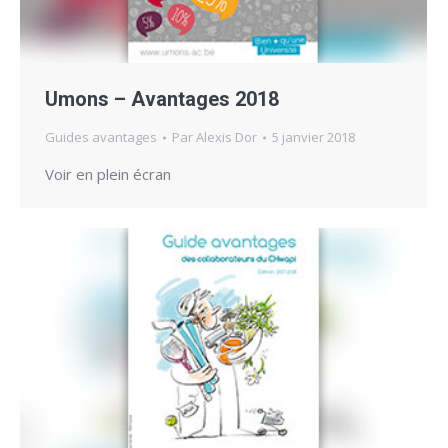
Umons – Avantages 2018
Guides avantages
Par
Alexis Dor
5 janvier 2018
Voir en plein écran