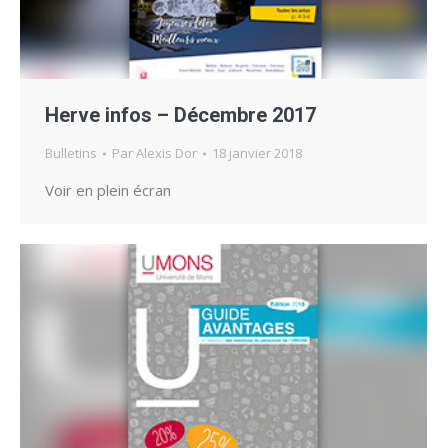
Herve infos – Décembre 2017
Bulletins
Par
Alexis Dor
18 janvier 2018
Voir en plein écran