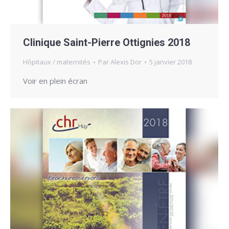
Clinique Saint-Pierre Ottignies 2018
Hôpitaux / maternités
Par
Alexis Dor
5 janvier 2018
Voir en plein écran