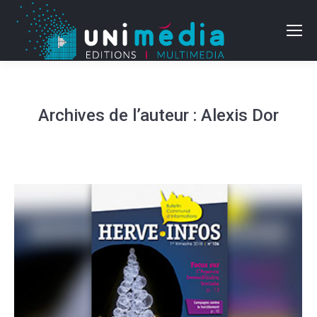
Archives de l’auteur :
Alexis Dor