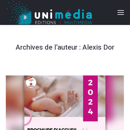
Archives de l’auteur :
Alexis Dor