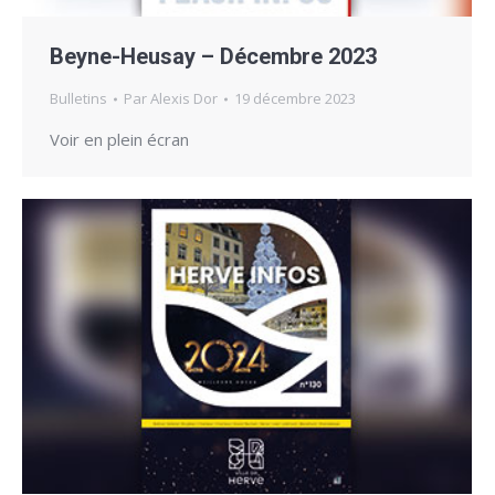
Beyne-Heusay – Décembre 2023
Bulletins
Par
Alexis Dor
19 décembre 2023
Voir en plein écran