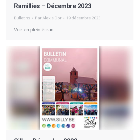
Ramillies – Décembre 2023
Bulletins
Par
Alexis Dor
19 décembre 2023
Voir en plein écran