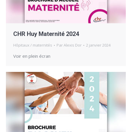
CHR Huy Maternité 2024
Hôpitaux / maternités
Par
Alexis Dor
2 janvier 2024
Voir en plein écran