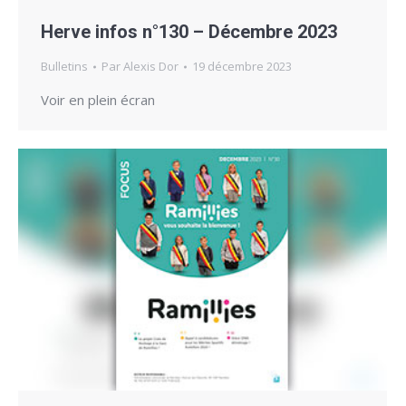
Herve infos n°130 – Décembre 2023
Bulletins
Par
Alexis Dor
19 décembre 2023
Voir en plein écran