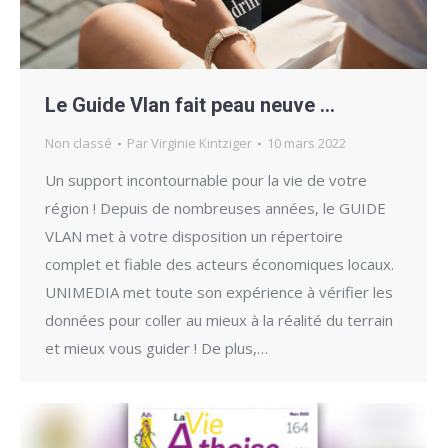
Le Guide Vlan fait peau neuve …
Non classé
Par
Virginie Kintziger
10 mars 2022
Un support incontournable pour la vie de votre
région ! Depuis de nombreuses années, le GUIDE
VLAN met à votre disposition un répertoire
complet et fiable des acteurs économiques locaux.
UNIMEDIA met toute son expérience à vérifier les
données pour coller au mieux à la réalité du terrain
et mieux vous guider ! De plus,…