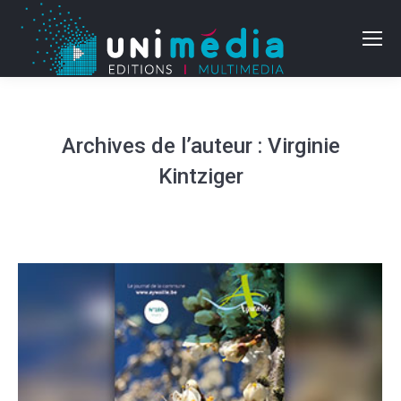
Archives de l’auteur :
Virginie
Kintziger