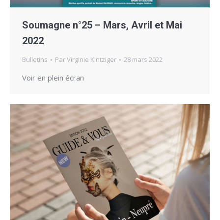
Soumagne n°25 – Mars, Avril et Mai
2022
Bulletins
Par
Virginie Kintziger
28 mars 2022
Voir en plein écran