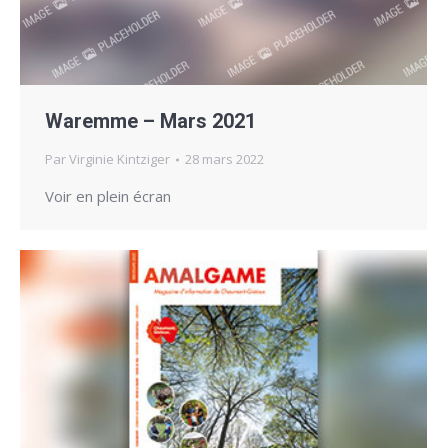
Waremme – Mars 2021
Par
Virginie Kintziger
28 mars 2022
Voir en plein écran