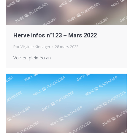
Herve infos n°123 – Mars 2022
Par
Virginie Kintziger
28 mars 2022
Voir en plein écran