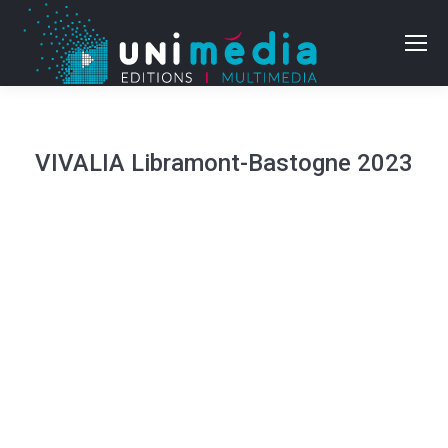
VIVALIA Libramont-Bastogne 2023