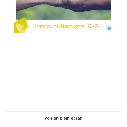
Voir en plein écran