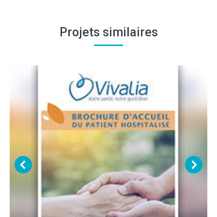
Projets similaires