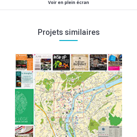
Voir en plein écran
Projets similaires