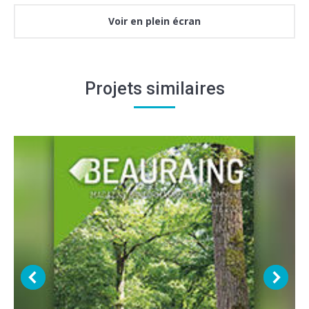
Voir en plein écran
Projets similaires