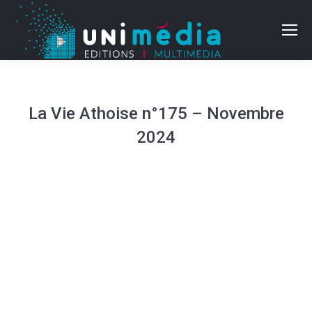
La Vie Athoise n°175 – Novembre
2024