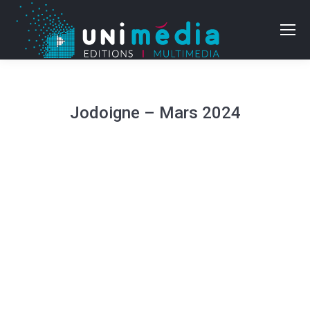
Jodoigne – Mars 2024