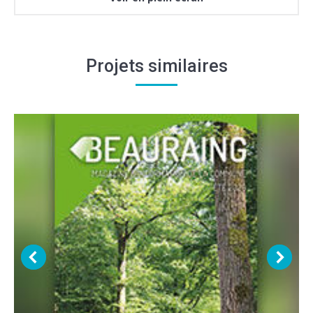
Projets similaires