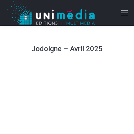
Jodoigne – Avril 2025