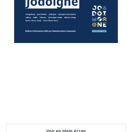
Voir en plein écran