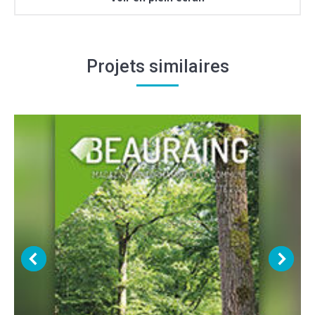
Projets similaires