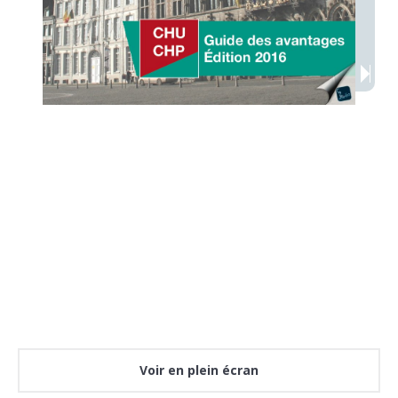
Voir en plein écran