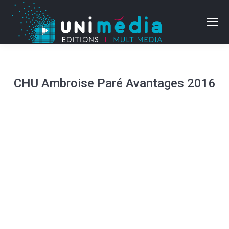
CHU Ambroise Paré Avantages 2016