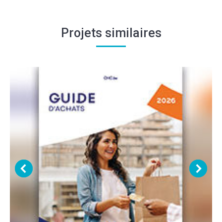
Projets similaires