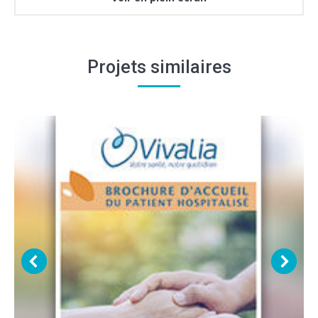
Projets similaires