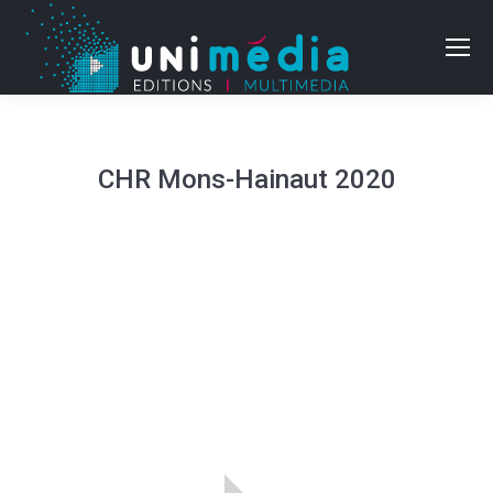
CHR Mons-Hainaut 2020