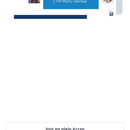
Voir en plein écran